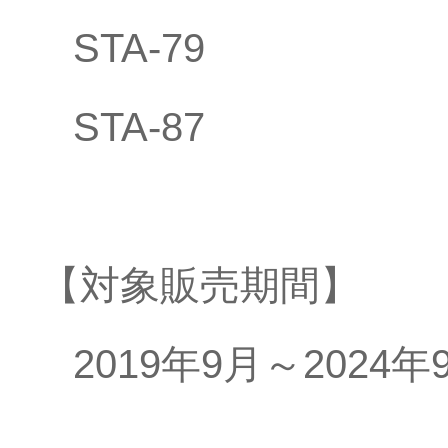
STA-79
STA-87
【対象販売期間】
2019年9月～2024年