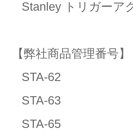
Stanley トリガー
【弊社商品管理番号】
STA-62
STA-63
STA-65