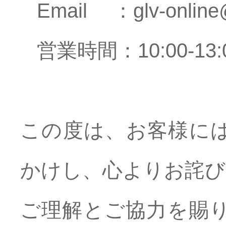
Email ：glv-online@g
営業時間：10:00-13:00
この度は、お客様に
かけし、心よりお詫び
ご理解とご協力を賜