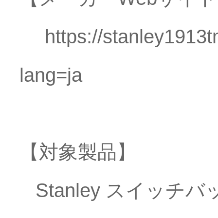
https://stanley1913tmr
lang=ja
【対象製品】
Stanley スイッチバ