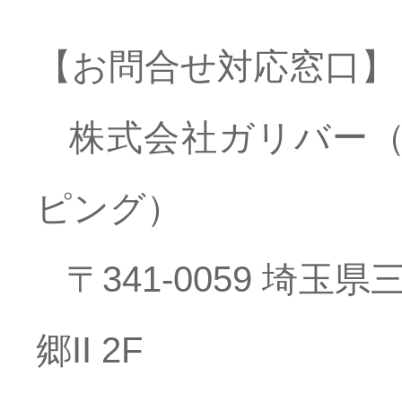
【お問合せ対応窓口】
株式会社ガリバー（
ピング）
〒341-0059 埼玉県
郷II 2F