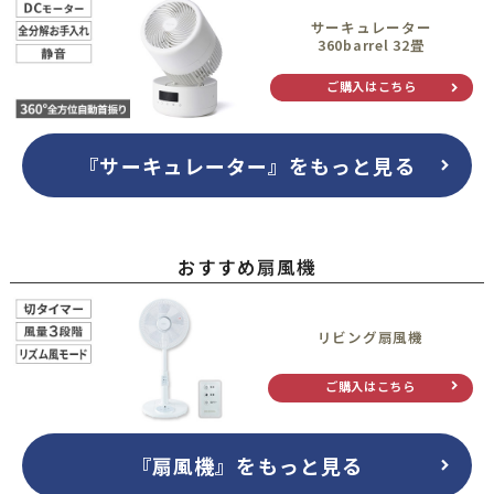
サーキュレーター
360barrel 32畳
ご購入はこちら
『サーキュレーター』をもっと見る
おすすめ扇風機
リビング扇風機
ご購入はこちら
『扇風機』をもっと見る