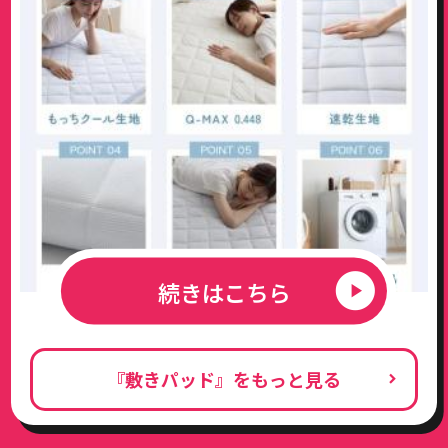
続きはこちら
『敷きパッド』をもっと見る