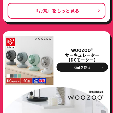
『お茶』をもっと見る
WOOZOO®
サーキュレーター
【DCモーター】
商品を見る