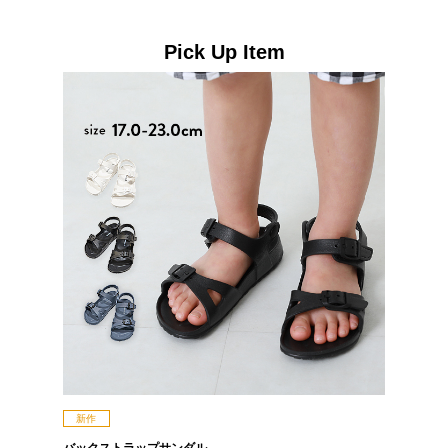
Pick Up Item
新作
バックストラップサンダル