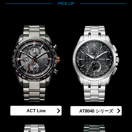
PICK UP
ACT Line
AT8040 シリーズ