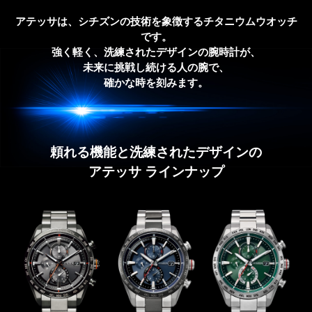
アテッサは、シチズンの技術を象徴するチタニウムウオッチ
です。
強く軽く、洗練されたデザインの腕時計が、
未来に挑戦し続ける人の腕で、
確かな時を刻みます。
頼れる機能と洗練されたデザインの
アテッサ ラインナップ