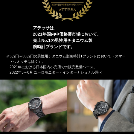
アテッサは、
2021年国内中価格帯市場において、
売上No.1の男性用チタニウム製
腕時計ブランドです。
※5万円～30万円の男性用チタニウム製腕時計1ブランドにおいて（スマー
トウオッチは除く）。
2021年における日本国内小売店での販売数量ベース。
2022年5～6月 ユーロモニター・インターナショナル調べ