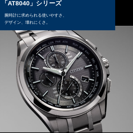
「AT8040」シリーズ
腕時計に求められる使いやすさ、
デザイン、壊れにくさ。