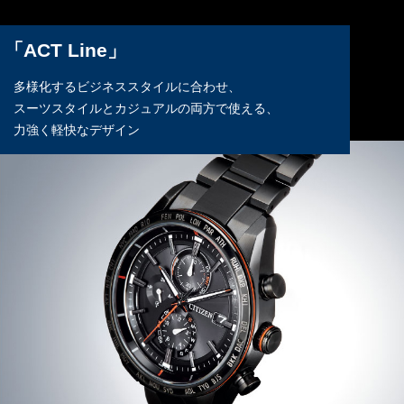
「ACT Line」
多様化するビジネススタイルに合わせ、
スーツスタイルとカジュアルの両方で使える、
力強く軽快なデザイン