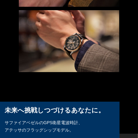
未来へ挑戦しつづけるあなたに。
サファイアベゼルのGPS衛星電波時計、
アテッサのフラッグシップモデル。