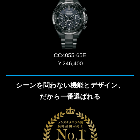
CC4055-65E
￥246,400
シーンを問わない機能とデザイン、
だから一番選ばれる