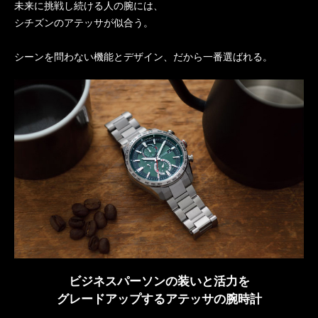
未来に挑戦し続ける人の腕には、
シチズンのアテッサが似合う。
シーンを問わない機能とデザイン、だから一番選ばれる。
ビジネスパーソンの装いと活力を
グレードアップするアテッサの腕時計