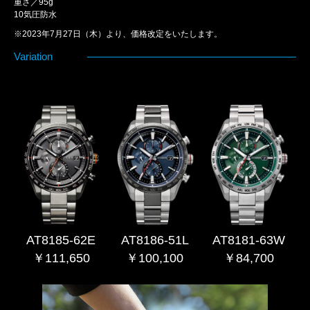
重さ／95g
10気圧防水
※2023年7月27日（木）より、価格改定をいたします。
Variation
AT8185-62E
AT8186-51L
AT8181-63W
￥111,650
￥100,100
￥84,700