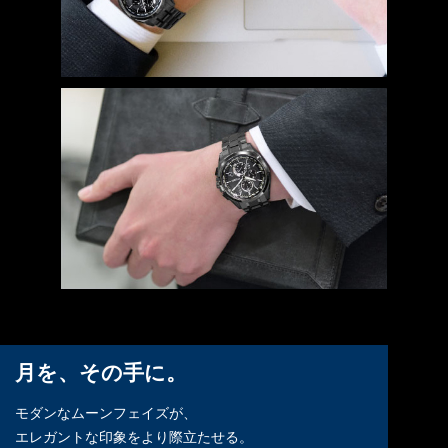
月を、その手に。
モダンなムーンフェイズが、
エレガントな印象をより際立たせる。