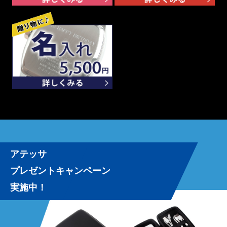
アテッサ
プレゼントキャンペーン
実施中！