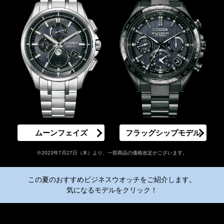
ムーンフェイズ
フラッグシップモデル
※2023年7月27日（木）より、一部商品の価格改定がございます。
この夏のおすすめビジネスウオッチをご紹介します。
気になるモデルをクリック！