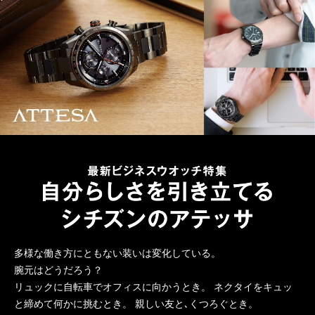
多様な働き方にともない装いは変化している。
腕元はどうだろう？
リュックに自転車でオフィスに向かうとき。
ネクタイをキュッ
と締めて何かに挑むとき。
親しい友と､くつろぐとき。