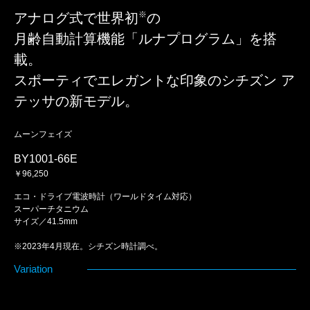
※
アナログ式で世界初
の
月齢自動計算機能「ルナプログラム」を搭
載。
スポーティでエレガントな印象のシチズン ア
テッサの新モデル。
ムーンフェイズ
BY1001-66E
￥96,250
エコ・ドライブ電波時計（ワールドタイム対応）
スーパーチタニウム
サイズ／41.5mm
※2023年4月現在。シチズン時計調べ。
Variation