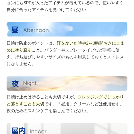
ョンにもSPFが入ったアイテムが増えているので、使いやすく
自分に合ったアイテムを見つけてください。
日焼け防止のポイントは、
汗をかいた時や2～3時間おきにこま
めに塗り直す
こと。パウダーやスプレータイプなど手軽に使
え、持ち運びしやすいサイズのものを用意しておくとストレス
になりません。
日焼け止めは塗ることも大切ですが、
クレンジングでしっかり
と落とすことも大切
です。「昼用」クリームなどは使用せず、
夜のためのスキンケアを楽しんでください。