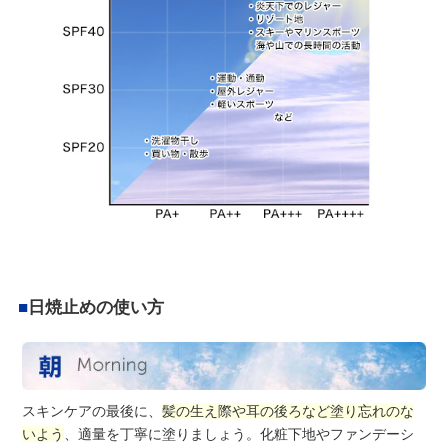
■
日焼止めの使い方
スキンケアの最後に、
髪の生え際や耳の後ろなど塗り忘れのな
いよう
、適量を丁寧に塗りましょう。化粧下地やファンデーシ