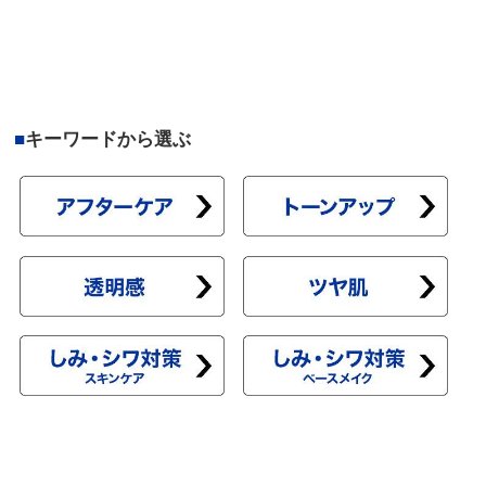
■
キーワードから選ぶ