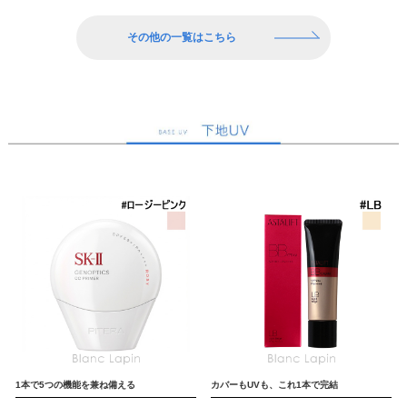
その他の一覧はこちら
1本で5つの機能を兼ね備える
カバーもUVも、これ1本で完結