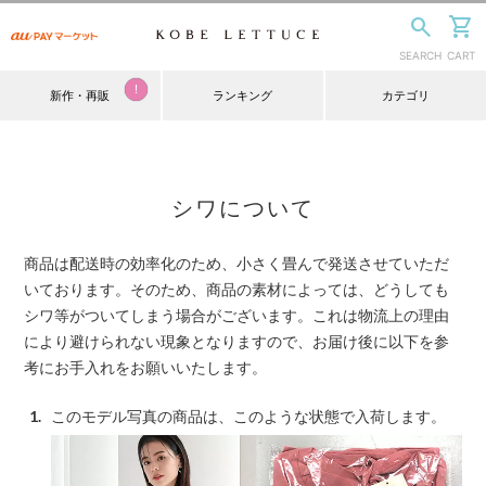
シワについて
商品は配送時の効率化のため、小さく畳んで発送させていただ
いております。そのため、商品の素材によっては、どうしても
シワ等がついてしまう場合がございます。これは物流上の理由
により避けられない現象となりますので、お届け後に以下を参
考にお手入れをお願いいたします。
このモデル写真の商品は、このような状態で入荷します。