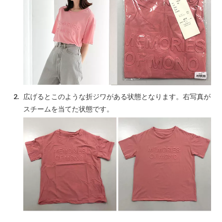
広げるとこのような折ジワがある状態となります。右写真が
スチームを当てた状態です。