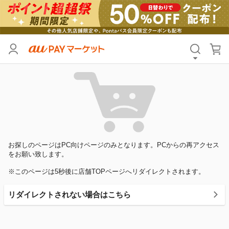
お探しのページはPC向けページのみとなります。PCからの再アクセス
をお願い致します。
※このページは5秒後に店舗TOPページへリダイレクトされます。
リダイレクトされない場合はこちら