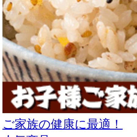
ご家族の健康に最適！