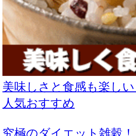
美味しさと食感も楽しい
人気おすすめ
究極のダイエット雑穀！