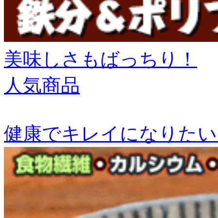
美味しさもばっちり！
人気商品
健康でキレイになりたい