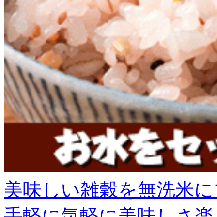
美味しい雑穀を無洗米に
手軽に気軽に美味しさ楽