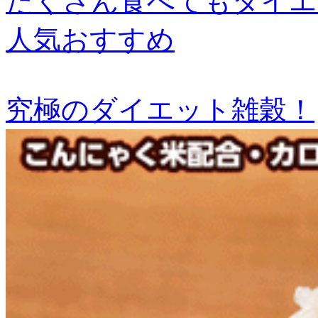
たくさん食べてもダイエ
人気おすすめ
究極のダイエット雑穀！