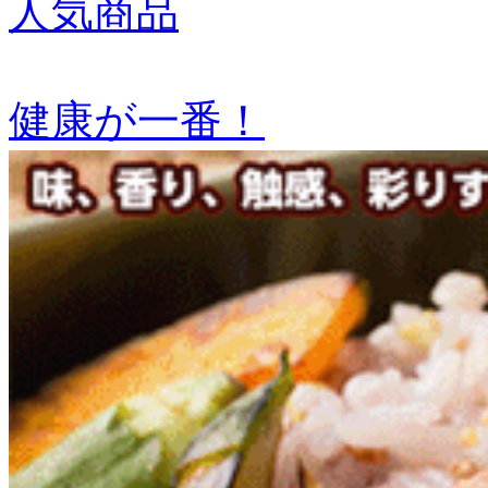
人気商品
健康が一番！