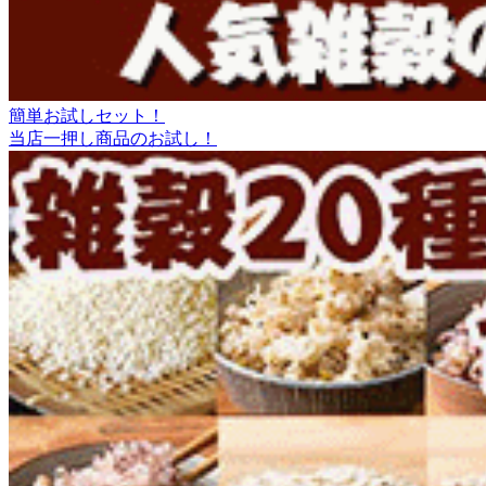
簡単お試しセット！
当店一押し商品のお試し！