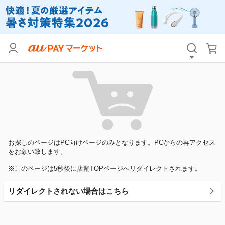
お探しのページはPC向けページのみとなります。PCからの再アクセス
をお願い致します。
※このページは5秒後に店舗TOPページへリダイレクトされます。
リダイレクトされない場合はこちら