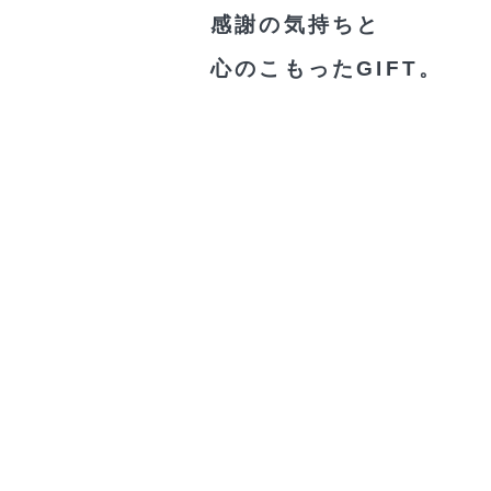
感謝の気持ちと
心のこもったGIFT。