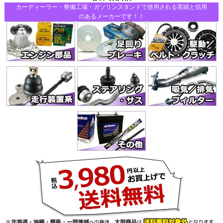
カーディーラー・整備工場・ガソリンスタンドで使用される実績と信用
のあるメーカーです！！