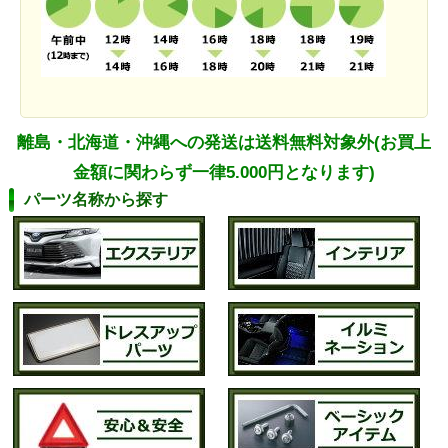
離島・北海道・沖縄への発送は送料無料対象外(お買上
金額に関わらず一律5.000円となります)
パーツ名称から探す