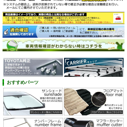
おすすめパーツ