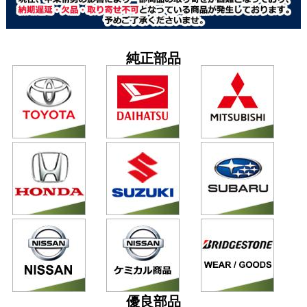
純正部品
優良部品