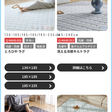
130×185/185×185/185×235cm
185×240cm
Q-MAX0.416
手洗い
Q-MAX0.552
抗菌・防臭
抗菌・防臭
防ダニ
吸放湿
洗濯可
低ホルムアルデヒド
とろひや ラグ
洗える冷感キルトラグ
130×185
詳細はこちら
185×185
185×235