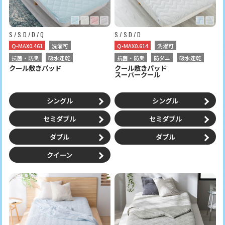
S/SD/D/Q
S/SD/D
Q-MAX0.461
洗濯可
Q-MAX0.614
洗濯可
抗菌・防臭
吸水速乾
抗菌・防臭
防ダニ
吸水速乾
クール敷きパッド
クール敷きパッド
スーパークール
シングル
シングル
セミダブル
セミダブル
ダブル
ダブル
クイーン