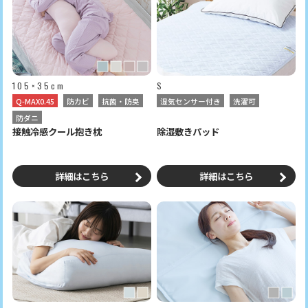
105×35cm
S
Q-MAX0.45
防カビ
抗菌・防臭
湿気センサー付き
洗濯可
防ダニ
接触冷感クール抱き枕
除湿敷きパッド
詳細はこちら
詳細はこちら