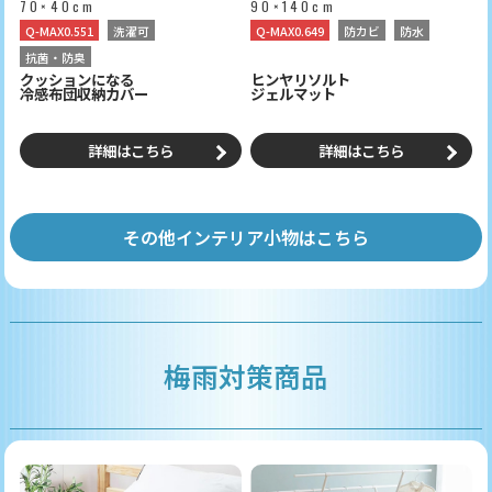
70×40cm
90×140cm
Q-MAX0.551
洗濯可
Q-MAX0.649
防カビ
防水
抗菌・防臭
クッションになる
ヒンヤリソルト
冷感布団収納カバー
ジェルマット
詳細はこちら
詳細はこちら
その他インテリア小物はこちら
梅雨対策商品