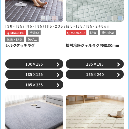
130×185/185×185/185×235cm
185×185/185×240cm
Q-MAX0.447
手洗い
Q-MAX0.402
防音
滑り止め
抗菌・防臭
防ダニ
シルクタッチラグ
接触冷感ジェルラグ 極厚30mm
130×185
185×185
185×185
185×240
185×235