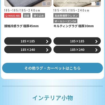
185×185/185×240cm
185×185/185×240cm
Q-MAX0.485
防音
滑り止め
高反発極厚ウレタン
オールシーズンOK
接触冷感ラグ 極厚45mm
キルティングラグ 極厚30mm
185×185
185×185
185×240
185×240
その他ラグ・カーペットはこちら
インテリア小物