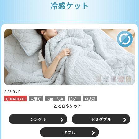
冷感ケット
S/SD/D
Q-MAX0.416
洗濯可
抗菌・防臭
防ダニ
吸放湿
とろひやケット
シングル
セミダブル
ダブル