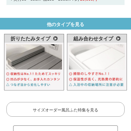
他のタイプを見る
折りたたみタイプ
組み合わせタイプ
サイズオーダー風呂ふた特集を見る