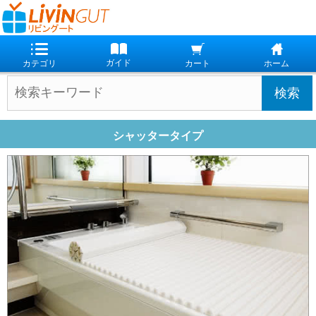
シャッタータイプ