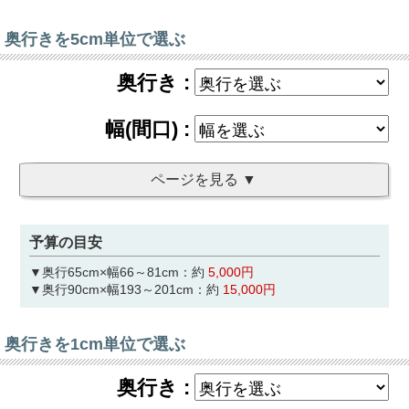
奥行きを5cm単位で選ぶ
予算の目安
▼奥行65cm×幅66～81cm：約
5,000円
▼奥行90cm×幅193～201cm：約
15,000円
奥行きを1cm単位で選ぶ