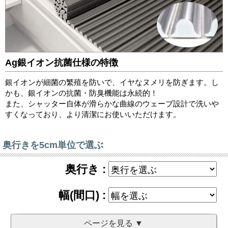
Ag銀イオン抗菌仕様の特徴
銀イオンが細菌の繁殖を防いで、イヤなヌメリを防ぎます。し
かも、銀イオンの抗菌・防臭機能は永続的！
また、シャッター自体が滑らかな曲線のウェーブ設計で洗いや
すくなっており、より清潔にお使いいただけます。
奥行きを5cm単位で選ぶ