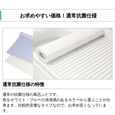
お求めやすい価格！通常抗菌仕様
通常抗菌仕様の特徴
通常の抗菌仕様の風呂ふたです。
色をホワイト・ブルーの清潔感のあるカラーから選ぶことが出
来ます。
比較的安価なタイプなので、お求め安くなっていま
す。