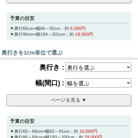
予算の目安
▼奥行65cm×幅66～82cm：約
6,000円
▼奥行90cm×幅194～201cm：約
18,000円
奥行きを1cm単位で選ぶ
予算の目安
▼奥行60～69cm×幅82～91cm：約
10,000円
▼奥行86～89cm×幅193～200cm：約
29,000円