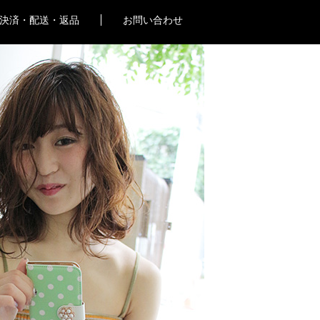
決済・配送・返品
お問い合わせ