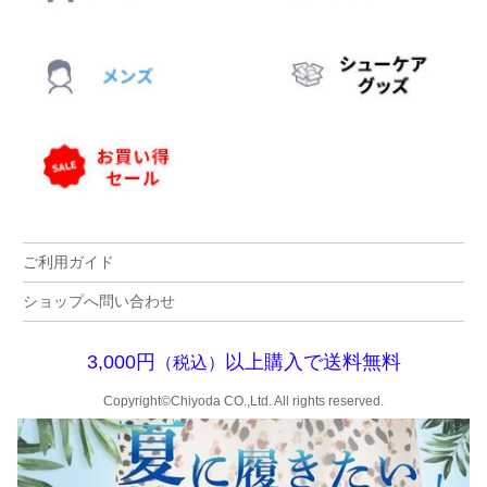
ご利用ガイド
ショップへ問い合わせ
3,000円
以上購入で送料無料
（税込）
Copyright©Chiyoda CO.,Ltd. All rights reserved.