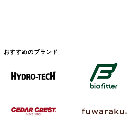
おすすめのブランド