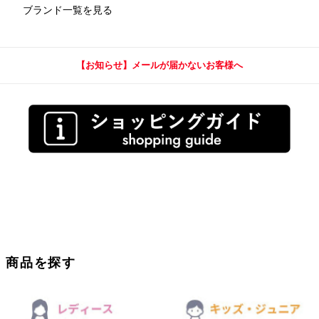
ブランド一覧を見る
【お知らせ】メールが届かないお客様へ
商品を探す