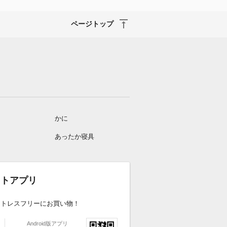
ページトップ
かに
あったか寝具
ケットアプリ
ストレスフリーにお買い物！
Android版アプリ