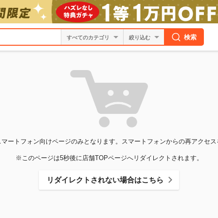
検索
絞り込む
スマートフォン向けページのみとなります。スマートフォンからの再アクセス
※このページは5秒後に店舗TOPページへリダイレクトされます。
リダイレクトされない場合はこちら