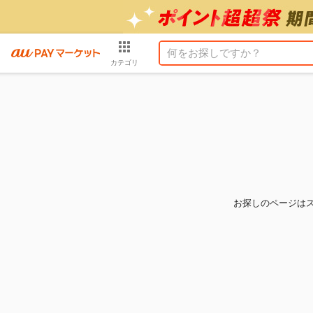
カテゴリ
お探しのページは