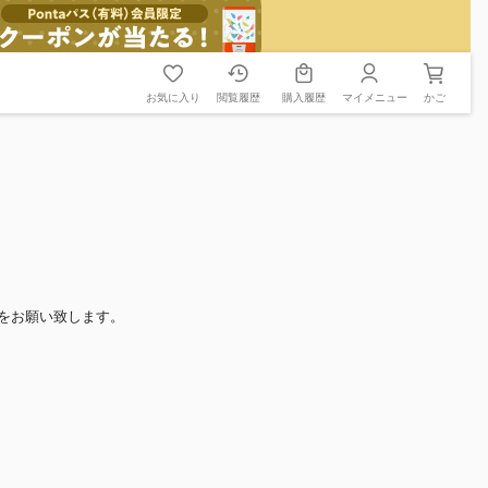
お気に入り
閲覧履歴
購入履歴
マイメニュー
かご
をお願い致します。