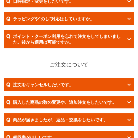
Q
日時指定・変更をしたいです。
Q
ラッピングや”のし”対応はしていますか。
Q
ポイント・クーポン利用を忘れて注文をしてしまいまし
た。後から適用は可能ですか。
ご注文について
Q
注文をキャンセルしたいです。
Q
購入した商品の数の変更や、追加注文をしたいです。
Q
商品が届きましたが、返品・交換をしたいです。
Q
領収書がほしいです。