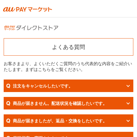
よくある質問
お客さまより、よくいただくご質問のうち代表的な内容をご紹介い
たします。まずはこちらをご覧ください。
Q
注文をキャンセルしたいです。
Q
商品が届きません。配送状況を確認したいです。
Q
商品が届きましたが、返品・交換をしたいです。