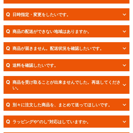
Q
日時指定・変更をしたいです。
Q
商品の配送ができない地域はありますか。
Q
商品が届きません。配送状況を確認したいです。
Q
送料を確認したいです。
Q
商品を受け取ることが出来ませんでした。再送してくださ
い。
Q
別々に注文した商品を、まとめて送ってほしいです。
Q
ラッピングや”のし”対応はしていますか。