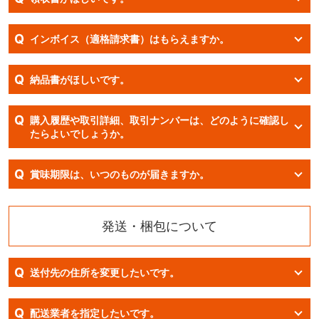
Q
インボイス（適格請求書）はもらえますか。
Q
納品書がほしいです。
Q
購入履歴や取引詳細、取引ナンバーは、どのように確認し
たらよいでしょうか。
Q
賞味期限は、いつのものが届きますか。
発送・梱包について
Q
送付先の住所を変更したいです。
Q
配送業者を指定したいです。