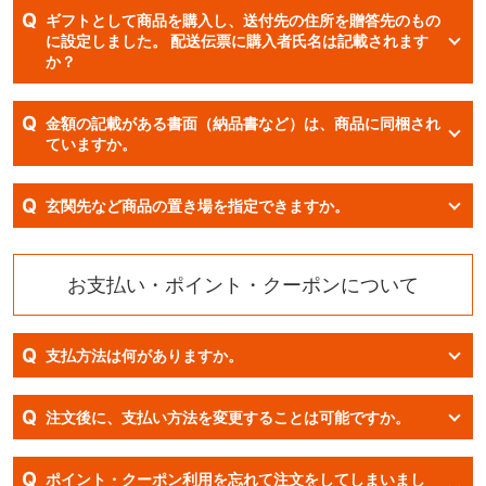
Q
ギフトとして商品を購入し、送付先の住所を贈答先のもの
に設定しました。 配送伝票に購入者氏名は記載されます
か？
Q
金額の記載がある書面（納品書など）は、商品に同梱され
ていますか。
Q
玄関先など商品の置き場を指定できますか。
お支払い・ポイント・クーポンについて
Q
支払方法は何がありますか。
Q
注文後に、支払い方法を変更することは可能ですか。
Q
ポイント・クーポン利用を忘れて注文をしてしまいまし