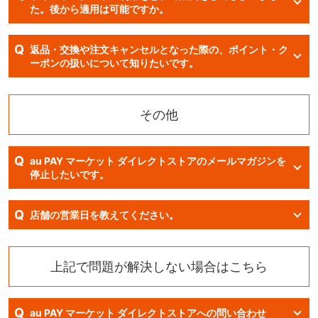
た。後から適用は可能ですか。
Q
返品・交換や注文キャンセルとなった際の、ポイント・ク
ーポンの扱いについて知りたいです。
その他
Q
au PAY マーケット ダイレクトストアのメールマガジンを
停止したいです。
Q
店舗の営業日を教えてください。
上記で問題が解決しない場合はこちら
Q
au PAY マーケット ダイレクトストアへの問い合わせ