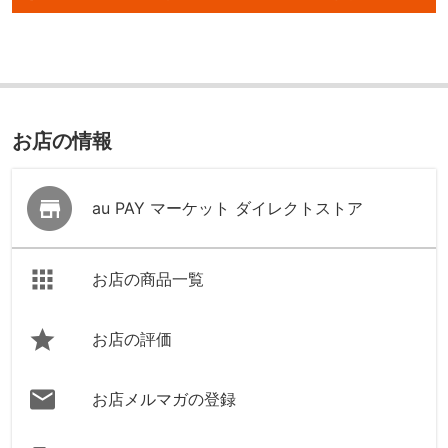
お店の情報
au PAY マーケット ダイレクトストア
お店の商品一覧
お店の評価
お店メルマガの登録