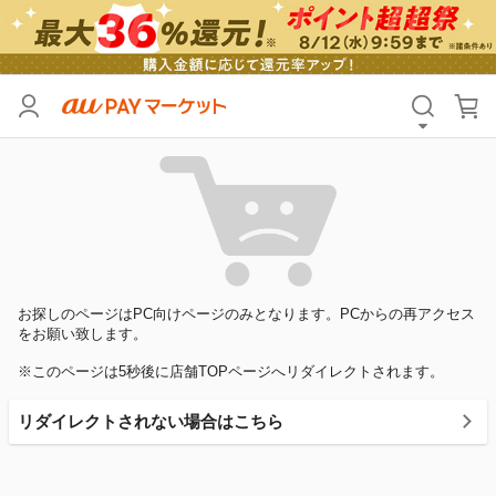
お探しのページはPC向けページのみとなります。PCからの再アクセス
をお願い致します。
※このページは5秒後に店舗TOPページへリダイレクトされます。
リダイレクトされない場合はこちら