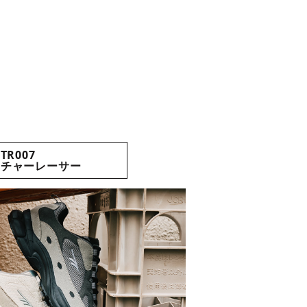
TR007
ンチャーレーサー