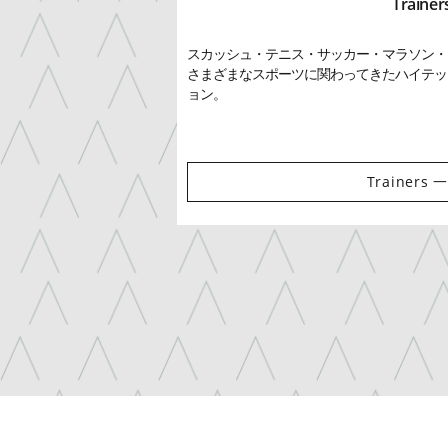
Trainer
スカッシュ・テニス・サッカー・マラソン・
さまざまなスポーツに関わってきたハイテッ
ョン。
Trainers