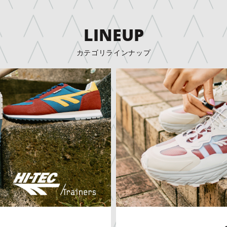
LINEUP
カテゴリラインナップ