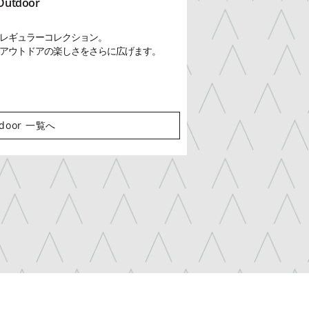
Outdoor
レギュラーコレクション。
アウトドアの楽しさをさらに広げます。
tdoor 一覧へ