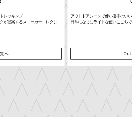
s
トレッキング
アウトドアシーンで使い勝手のいい
クが提案するスニーカーコレクシ
日常になじむライトな使いごこちで
 一覧へ
Ou