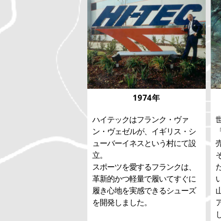
1974年
ハイテックはフランク・ヴァ
ン・ヴェゼルが、イギリス・シ
ューバーイネスという村にて設
立。
スポーツを愛するフランクは、
革新的かつ軽量で履いてすぐに
履き心地を実感できるシューズ
を開発しました。