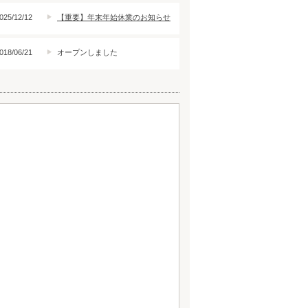
025/12/12
【重要】年末年始休業のお知らせ
018/06/21
オープンしました