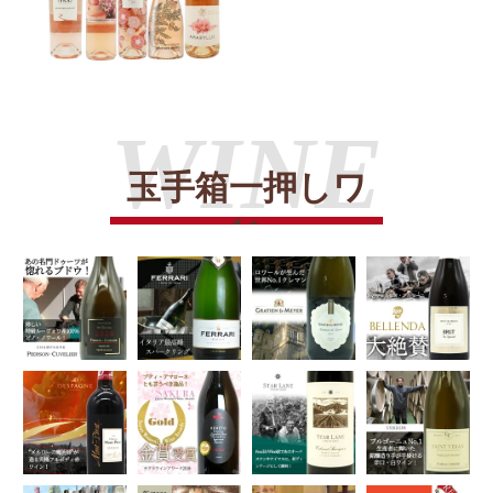
WINE
玉手箱一押しワ
イン