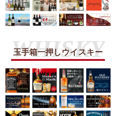
WHISKY
玉手箱一押しウイスキー