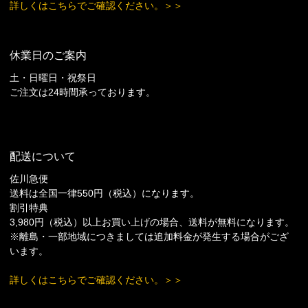
詳しくはこちらでご確認ください。＞＞
休業日のご案内
土・日曜日・祝祭日
ご注文は24時間承っております。
配送について
佐川急便
送料は全国一律550円（税込）になります。
割引特典
3,980円（税込）以上お買い上げの場合、送料が無料になります。
※離島・一部地域につきましては追加料金が発生する場合がござ
います。
詳しくはこちらでご確認ください。＞＞