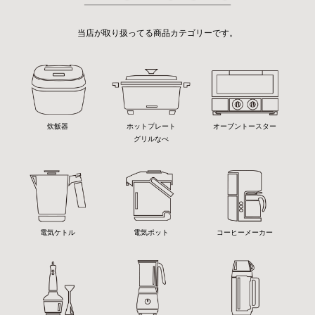
当店が取り扱ってる商品カテゴリーです。
炊飯器
ホットプレート
オーブントースター
グリルなべ
電気ケトル
電気ポット
コーヒーメーカー