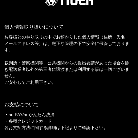
個人情報取り扱いについて
お客様とのやり取りの中でお預かりした個人情報（住所・氏名・
メールアドレス等）は、厳正な管理の下で安全に保管しておりま
す。
裁判所・警察機関等、公共機関からの提出要請があった場合を除
き配送業者以外の第三者に譲渡または利用する事は一切ございま
せん。
ご安心してご利用下さい。
お支払について
・au PAY/auかんたん決済
・各種クレジットカード
各お支払方法に関する詳細は下記よりご確認下さい。