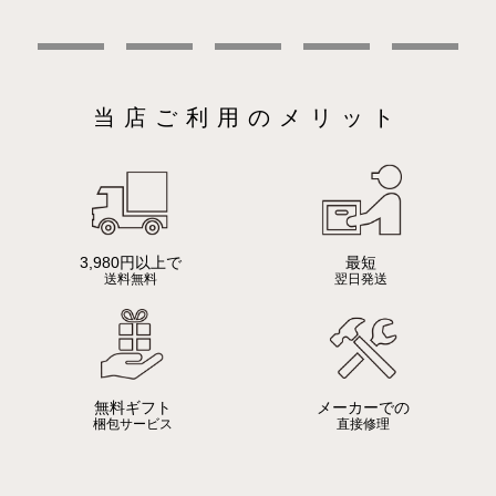
当店ご利用のメリット
3,980円以上で
最短
送料無料
翌日発送
無料ギフト
メーカーでの
梱包サービス
直接修理