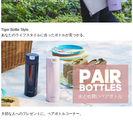
Tiger Bottle Style
あなたのライフスタイルに合ったボトルが見つかる。
大切な人へのプレゼントに。ペアボトルコーナー。