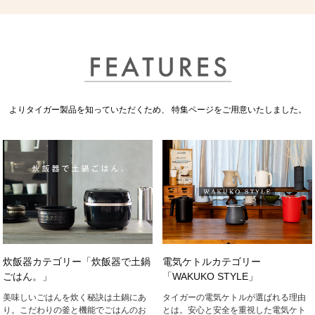
よりタイガー製品を知っていただくため、 特集ページをご用意いたしました。
炊飯器カテゴリー「炊飯器で土鍋
電気ケトルカテゴリー
ごはん。」
「WAKUKO STYLE」
美味しいごはんを炊く秘訣は土鍋にあ
タイガーの電気ケトルが選ばれる理由
り。こだわりの釜と機能でごはんのお
とは。安心と安全を重視した電気ケト