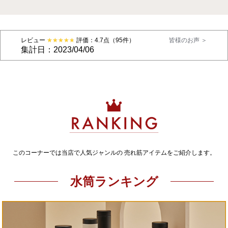
レビュー
評価：4.7点（95件）
皆様のお声 ＞
集計日：2023/04/06
このコーナーでは当店で人気ジャンルの 売れ筋アイテムをご紹介します。
水筒ランキング