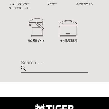
ハンドブレンダー
ミキサー
真空断熱ボトル
フードプロセッサー
真空断熱ポット
その他調理家電