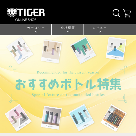
カテゴリー
会社概要
レビュー