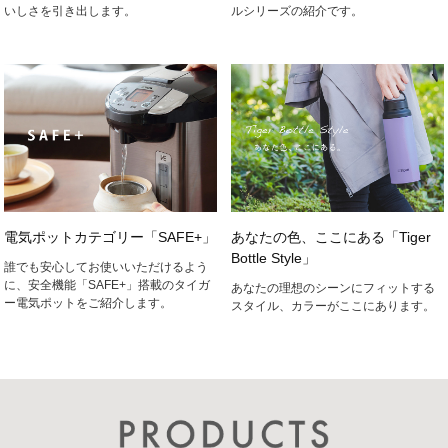
いしさを引き出します。
ルシリーズの紹介です。
電気ポットカテゴリー「SAFE+」
あなたの色、ここにある「Tiger
Bottle Style」
誰でも安心してお使いいただけるよう
に、安全機能「SAFE+」搭載のタイガ
あなたの理想のシーンにフィットする
ー電気ポットをご紹介します。
スタイル、カラーがここにあります。