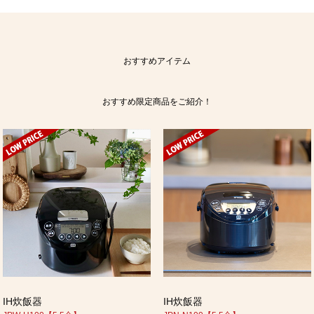
おすすめアイテム
おすすめ限定商品をご紹介！
IH炊飯器
IH炊飯器