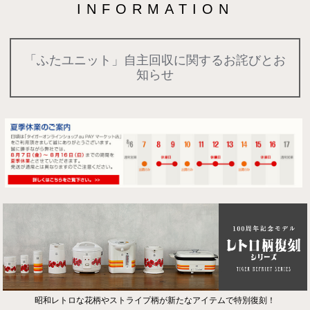
INFORMATION
「ふたユニット」自主回収に関するお詫びとお
知らせ
昭和レトロな花柄やストライプ柄が新たなアイテムで特別復刻！