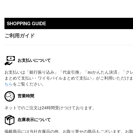
SHOPPING GUIDE
ご利用ガイド
お支払いについて
お支払いは「銀行振り込み」「代金引換」「auかんたん決済」「ク
まとめて支払い・ワイモバイルまとめて支払い」がご利用いただけま
ちら
をご覧ください。
営業時間
ネットでのご注文は24時間受けつけております。
在庫表示について
掲載商品には当社在庫品の他、お取り寄せの商品もございます。お