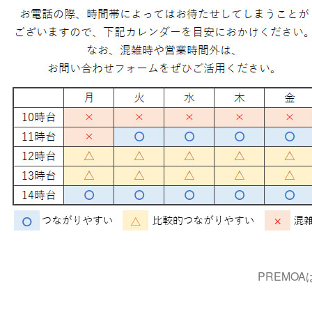
PREMO