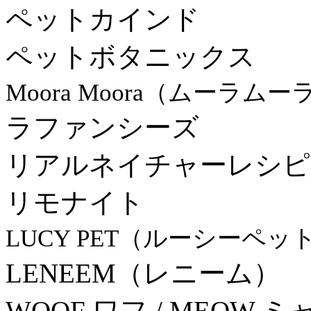
ペットカインド
ペットボタニックス
Moora Moora（ムーラムー
ラファンシーズ
リアルネイチャーレシピ
リモナイト
LUCY PET（ルーシーペッ
LENEEM（レニーム）
WOOF ワフ / MEOW ミ