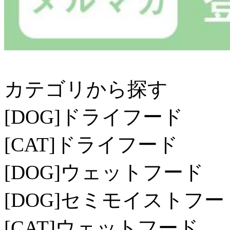
カテゴリから探す
[DOG]
ドライフード
[CAT]
ドライフード
[DOG]
ウェットフード
[DOG]
セミモイストフー
[CAT]
ウェットフード