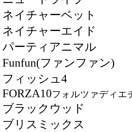
ネイチャーベット
ネイチャーエイド
パーティアニマル
Funfun(ファンファン)
フィッシュ4
FORZA10
フォルツァディエ
ブラックウッド
ブリスミックス