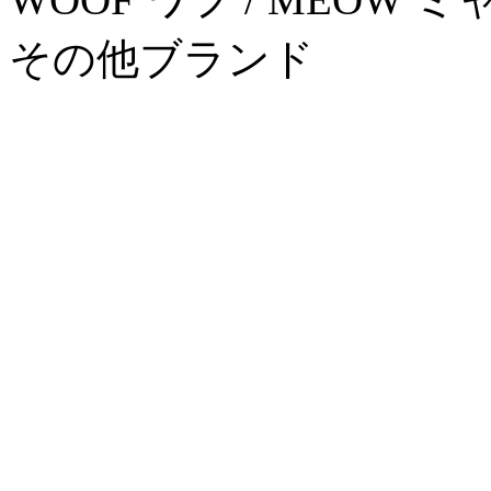
その他ブランド