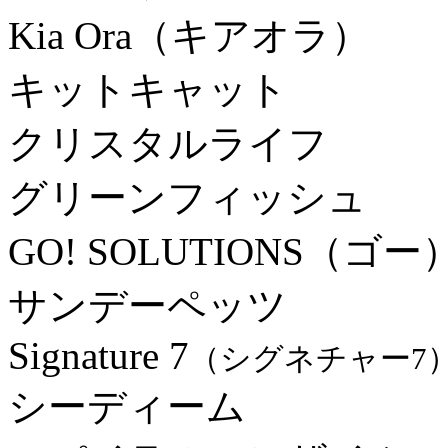
Kia Ora（キアオラ）
キットキャット
クリスタルライフ
グリーンフィッシュ
GO! SOLUTIONS（ゴー
サンデーペッツ
Signature 7
（シグネチャー7
シーディーム