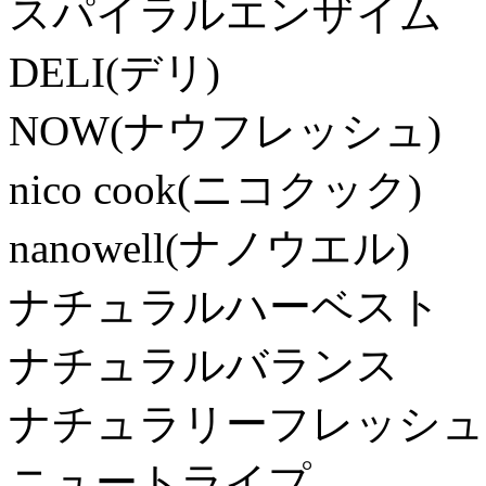
スパイラルエンザイム
DELI(デリ)
NOW(ナウフレッシュ)
nico cook(ニコクック)
nanowell(ナノウエル)
ナチュラルハーベスト
ナチュラルバランス
ナチュラリーフレッシュ
ニュートライプ