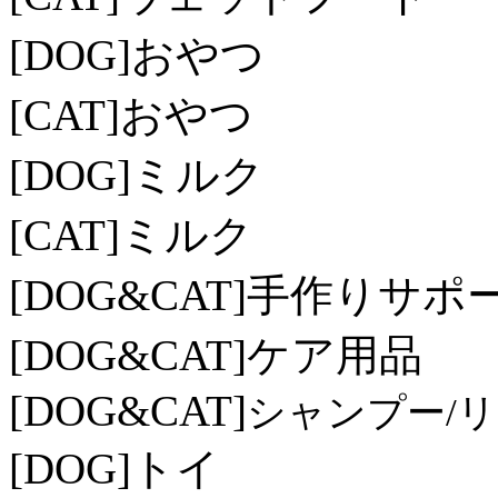
[DOG]
おやつ
[CAT]
おやつ
[DOG]
ミルク
[CAT]
ミルク
[DOG&CAT]
手作りサポ
[DOG&CAT]
ケア用品
[DOG&CAT]
シャンプー/
[DOG]
トイ