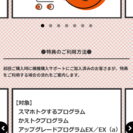
●特典のご利用方法●
前回ご購入時に機種購入サポートにご加入済みのお客さまが、特典
をご利用する場合の流れをご案内します。