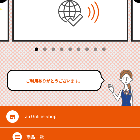
ご利用ありがとうございます。