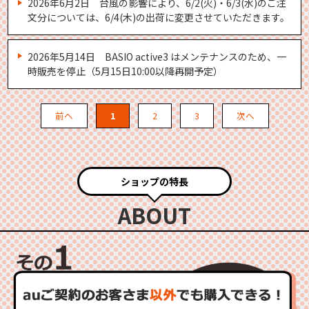
2026年6月2日 台風の影響により、6/2(火)・6/3(水)のご注
文分については、6/4(木)の出荷に変更させていただきます。
2026年5月14日 BASIO active3 はメンテナンスのため、一
時販売を停止（5月15日10:00以降再開予定）
前へ
1
2
3
次へ
ショップの特長
ABOUT