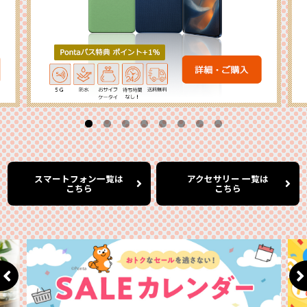
スマートフォン一覧は
アクセサリー 一覧は
こちら
こちら