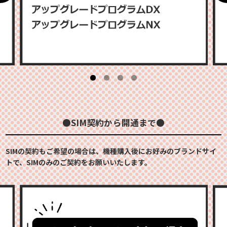
●SIM契約から開通まで●
SIMの契約もご希望の場合は、機種購入後にお好みのブランドサイ
トで、SIMのみのご契約をお願いいたします。