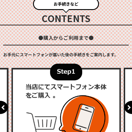
お手続きなど
CONTENTS
●購入からご利用まで●
お手元にスマートフォンが届いた後の手続きをご案内します。