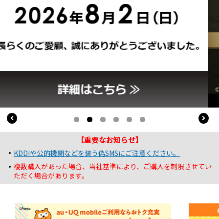
【重要なお知らせ】
KDDIや公的機関などを装う偽SMSにご注意ください。
複数購入があった場合、当社基準により、ご購入を制限させてい
ただく場合があります。