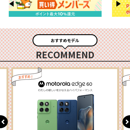
おすすめモデル
RECOMMEND