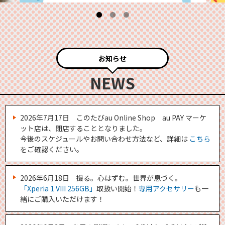
お知らせ
NEWS
2026年7月17日 このたびau Online Shop au PAY マーケ
ット店は、閉店することとなりました。
今後のスケジュールやお問い合わせ方法など、詳細は
こちら
をご確認ください。
2026年6月18日 撮る。心はずむ。世界が息づく。
「Xperia 1 VIII 256GB」
取扱い開始！
専用アクセサリー
も一
緒にご購入いただけます！