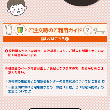
複数購入があった場合、当社基準により、ご購入を制限させていた
だく場合があります。
※各商品のページ内容が正しい表記となりますので、あらかじめご注
意ください。
お荷物の集配および宅急便センターの営業状況についてはこちら
一部区間における宅急便などの「お届け日数」と「指定時間帯」の
変更について