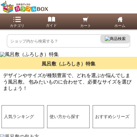
風呂敷（ふろしき）特集
デザインやサイズが種類豊富で、どれを選ぶか悩んでしま
う風呂敷。
包みたいものに合わせて、必要なサイズを選び
ましょう！
人気ランキング
使い方から探す
おすすめシリーズ