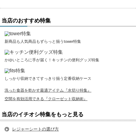
当店のおすすめ特集
新商品も人気商品もずらっと揃うtower特集
かゆいところに手が届く！キッチンの便利グッズ特集
しっかり収納できてすっきり揃う定番収納ケース
洗った食器を乾かす最適アイテム『水切り特集』
空間を有効活用できる『クローゼット収納術』
当店のイチオシ特集をもっと見る
レジャーシートの選び方