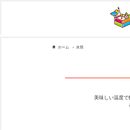
ホーム
水筒
美味しい温度で