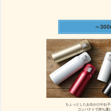
～300
ちょっとしたお出かけやお子
コンパクトで持ち運