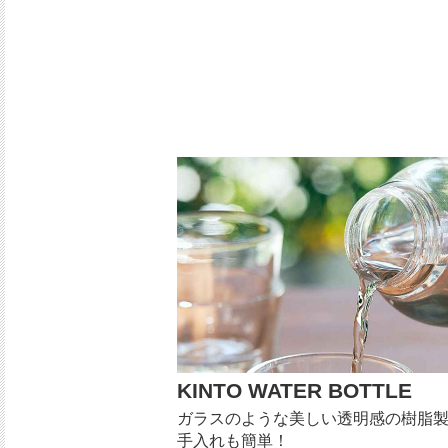
KINTO WATER BOTTLE
ガラスのような美しい透明感の樹脂
手入れも簡単！