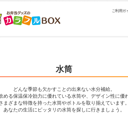
ご利用ガ
水筒
どんな季節も欠かすことの出来ない水分補給。
飲める保温保冷効力に優れている水筒や、デザイン性に優
さまざまな特徴を持った水筒やボトルを取り揃えています
あなたの生活にピッタリの水筒を探しに行きましょう。