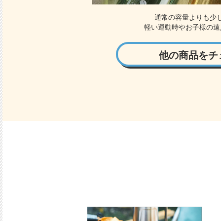
通常の容量よりも少
軽い運動時やお子様の遠
他の商品をチ