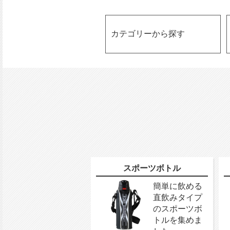
カテゴリーから探す
スポーツボトル
簡単に飲める
直飲みタイプ
のスポーツボ
トルを集めま