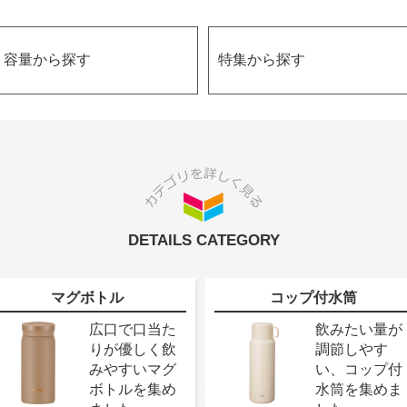
容量から探す
特集から探す
DETAILS CATEGORY
マグボトル
コップ付水筒
広口で口当た
飲みたい量が
りが優しく飲
調節しやす
みやすいマグ
い、コップ付
ボトルを集め
水筒を集めま