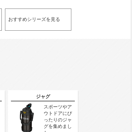
おすすめシリーズを見る
ジャグ
スポーツやア
ウトドアにぴ
ったりのジャ
グを集めまし