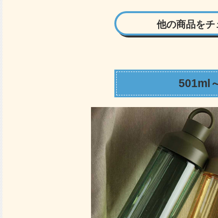
他の商品をチ
501ml