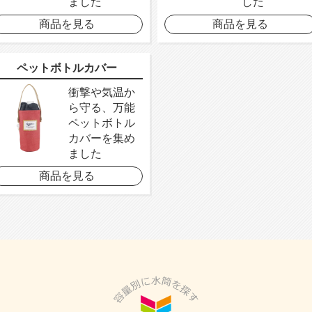
ました
した
商品を見る
商品を見る
ペットボトルカバー
衝撃や気温か
ら守る、万能
ペットボトル
カバーを集め
ました
商品を見る