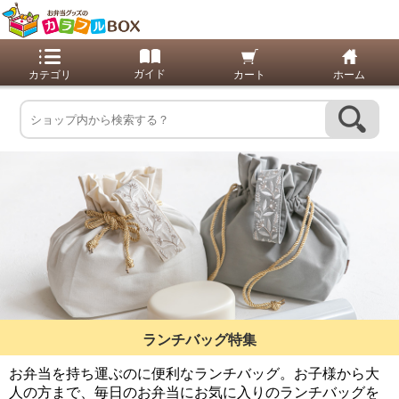
ランチバッグ特集
お弁当を持ち運ぶのに便利なランチバッグ。
お子様から大
人の方まで、毎日のお弁当にお気に入りのランチバッグを