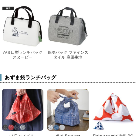
がま口型ランチバッグ
保冷バッグ ファインス
スヌーピー
タイル 麻風生地
あずま袋ランチバッグ