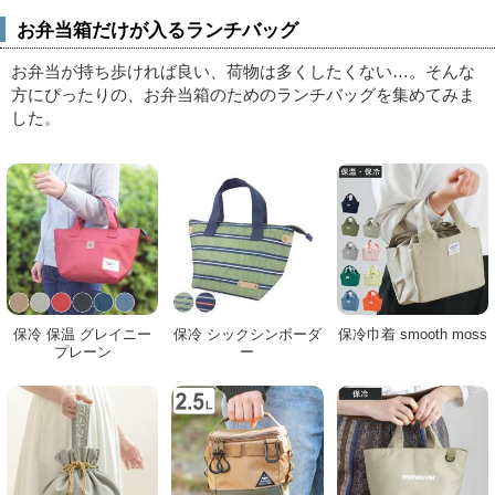
お弁当箱だけが入るランチバッグ
お弁当が持ち歩ければ良い、荷物は多くしたくない…。
そんな
方にぴったりの、お弁当箱のためのランチバッグを集めてみま
した。
保冷 保温 グレイニー
保冷 シックシンボーダ
保冷巾着 smooth moss
プレーン
ー