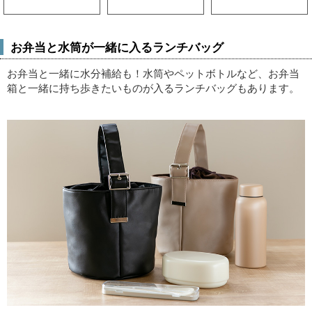
お弁当と水筒が一緒に入るランチバッグ
お弁当と一緒に水分補給も！
水筒やペットボトルなど、お弁当
箱と一緒に持ち歩きたいものが入るランチバッグもあります。