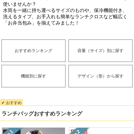
使いませんか？
水筒を一緒に持ち運べるサイズのものや、保冷機能付き、
洗えるタイプ、
お手入れも簡単なランチクロスなど幅広く
「お弁当包み」を揃えてみました！
おすすめランキング
容量（サイズ）別に探す
機能別に探す
デザイン（形）から探す
ランチバッグおすすめランキング