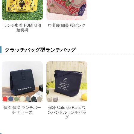
ランチ巾着 FUMIKIRI
巾着袋 細長 桜ピンク
踏切柄
クラッチバッグ型ランチバッグ
保冷 保温 ランチポー
保冷 Cafe de Paris ワ
チ カラーズ
ンハンドルランチバッ
グ