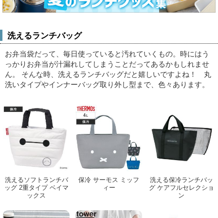
洗えるランチバッグ
お弁当袋だって、毎日使っていると汚れていくもの。時にはう
っかりお弁当が汁漏れしてしまうことだってあるかもしれませ
ん。
そんな時、洗えるランチバッグだと嬉しいですよね！ 丸
洗いタイプやインナーバッグ取り外し型まで、色々あります。
洗えるソフトランチバ
保冷 サーモス ミッフ
洗える保冷ランチバッ
ッグ 2重タイプ ベイマ
ィー
グ ケアフルセレクショ
ックス
ン