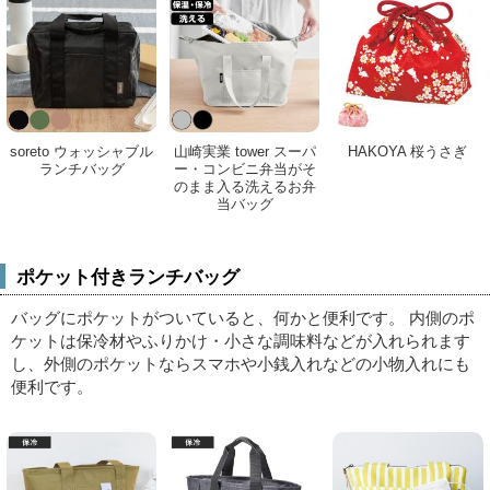
soreto ウォッシャブル
山崎実業 tower スーパ
HAKOYA 桜うさぎ
ランチバッグ
ー・コンビニ弁当がそ
のまま入る洗えるお弁
当バッグ
ポケット付きランチバッグ
バッグにポケットがついていると、何かと便利です。
内側のポ
ケットは保冷材やふりかけ・小さな調味料などが入れられます
し、外側のポケットならスマホや小銭入れなどの小物入れにも
便利です。