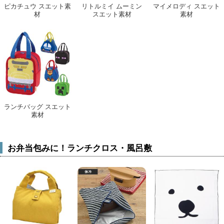
ピカチュウ スエット素
リトルミイ ムーミン
マイメロディ スエット
材
スエット素材
素材
ランチバッグ スエット
素材
お弁当包みに！ランチクロス・風呂敷