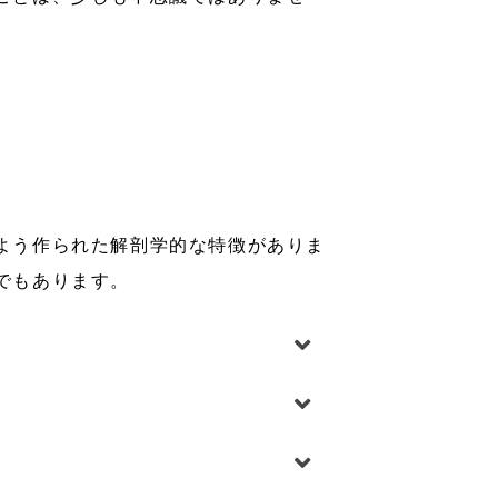
よう作られた解剖学的な特徴がありま
でもあります。