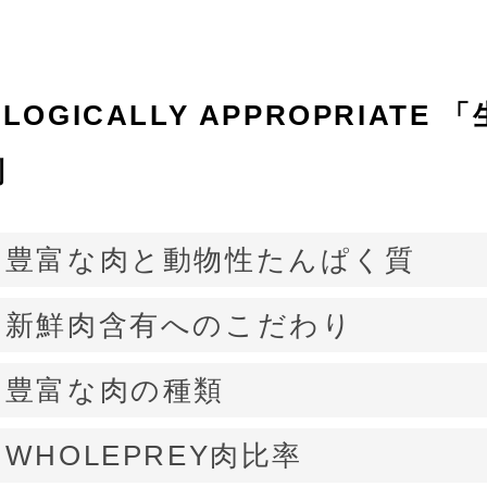
OLOGICALLY APPROPRIATE
「
則
. 豊富な肉と動物性たんぱく質
. 新鮮肉含有へのこだわり
. 豊富な肉の種類
. WHOLEPREY肉比率