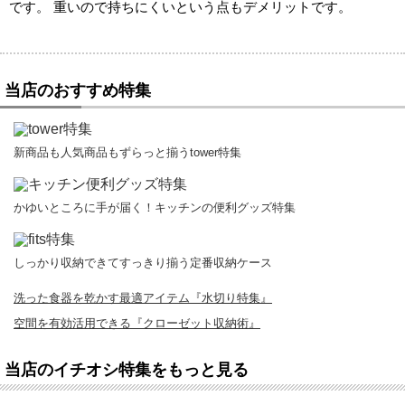
です。
重いので持ちにくいという点もデメリットです。
当店のおすすめ特集
新商品も人気商品もずらっと揃うtower特集
かゆいところに手が届く！キッチンの便利グッズ特集
しっかり収納できてすっきり揃う定番収納ケース
洗った食器を乾かす最適アイテム『水切り特集』
空間を有効活用できる『クローゼット収納術』
当店のイチオシ特集をもっと見る