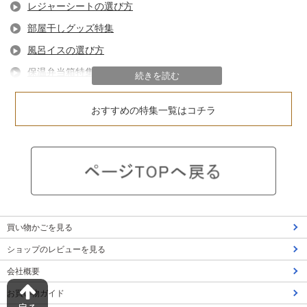
レジャーシートの選び方
部屋干しグッズ特集
風呂イスの選び方
保温弁当箱特集
続きを読む
フライパンの選び方
おすすめの特集一覧はコチラ
隙間収納特集
キッチン用ゴミ箱特集
防災グッズ特集
キッチン収納のコツ