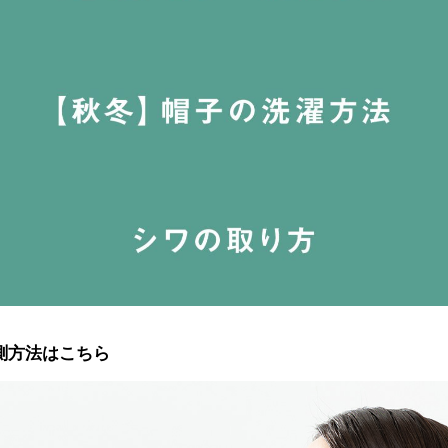
測方法はこちら