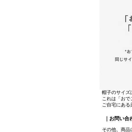
帽子のサイズ
これは「おで
ご自宅にある
｜お問い合
その他、商品