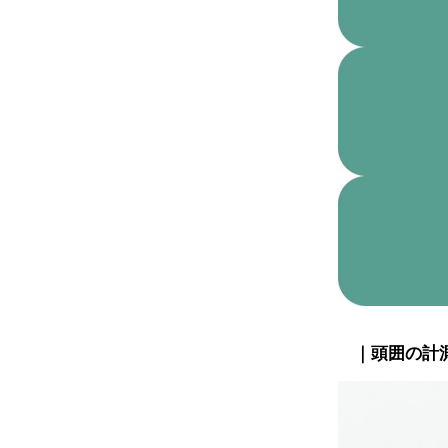
｜頭囲の計