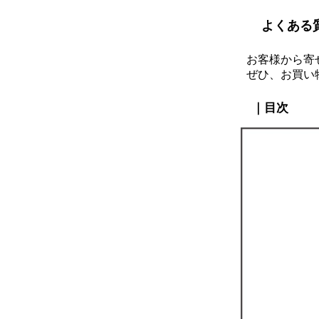
よくある
お客様から寄
ぜひ、お買い
｜目次