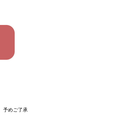
。予めご了承