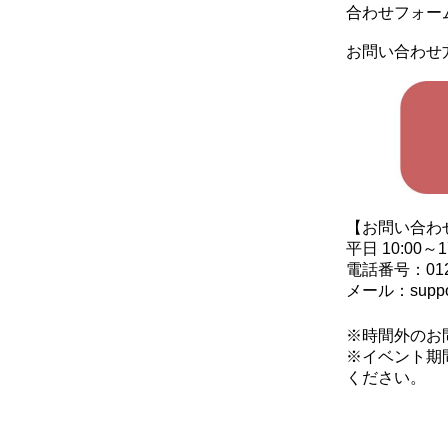
合わせフォー
お問い合わせ
【お問い合わ
平日 10:00～
電話番号：0120
メール：suppor
※時間外のお
※イベント期
ください。